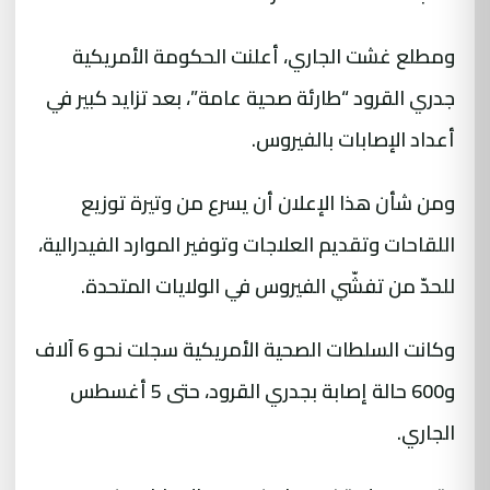
ومطلع غشت الجاري، أعلنت الحكومة الأمريكية
جدري القرود “طارئة صحية عامة”، بعد تزايد كبير في
أعداد الإصابات بالفيروس.
ومن شأن هذا الإعلان أن يسرع من وتيرة توزيع
اللقاحات وتقديم العلاجات وتوفير الموارد الفيدرالية،
للحدّ من تفشّي الفيروس في الولايات المتحدة.
وكانت السلطات الصحية الأمريكية سجلت نحو 6 آلاف
و600 حالة إصابة بجدري القرود، حتى 5 أغسطس
الجاري.