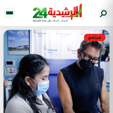
مجتمع