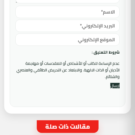
شروط التعليق :
عدم الإساءة للكاتب أو للأشخاص أو للمقدسات أو مهاجمة
الأديان أو الذات الالهية. والابتعاد عن التحريض الطائفي والعنصري
والشتائم.
مقالات ذات صلة