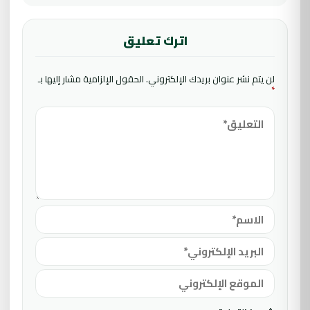
اترك تعليق
لن يتم نشر عنوان بريدك الإلكتروني.
الحقول الإلزامية مشار إليها بـ
*