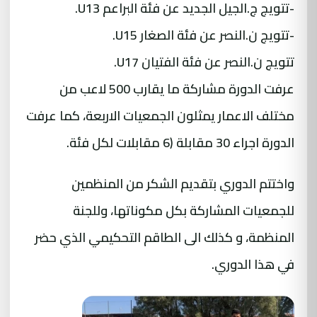
-تتويج ج.الجيل الجديد عن فئة البراعم U13.
-تتويج ن.النصر عن فئة الصغار U15.
تتويج ن.النصر عن فئة الفتيان U17.
عرفت الدورة مشاركة ما يقارب 500 لاعب من
مختلف الاعمار يمثلون الجمعيات الاربعة، كما عرفت
الدورة اجراء 30 مقابلة (6 مقابلات لكل فئة.
واختتم الدوري بتقديم الشكر من المنظمين
للجمعيات المشاركة بكل مكوناتها، وللجنة
المنظمة، و كذلك الى الطاقم التحكيمي الذي حضر
في هذا الدوري.