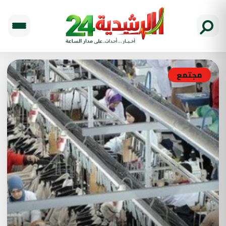
مجتمع