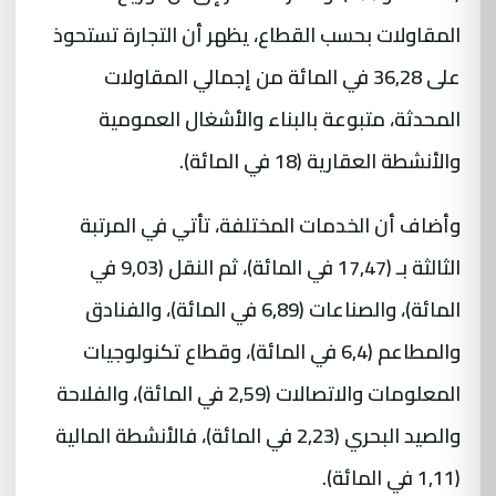
المقاولات بحسب القطاع، يظهر أن التجارة تستحوذ
على 36,28 في المائة من إجمالي المقاولات
المحدثة، متبوعة بالبناء والأشغال العمومية
والأنشطة العقارية (18 في المائة).
وأضاف أن الخدمات المختلفة، تأتي في المرتبة
الثالثة بـ (17,47 في المائة)، ثم النقل (9,03 في
المائة)، والصناعات (6,89 في المائة)، والفنادق
والمطاعم (6,4 في المائة)، وقطاع تكنولوجيات
المعلومات والاتصالات (2,59 في المائة)، والفلاحة
والصيد البحري (2,23 في المائة)، فالأنشطة المالية
(1,11 في المائة).