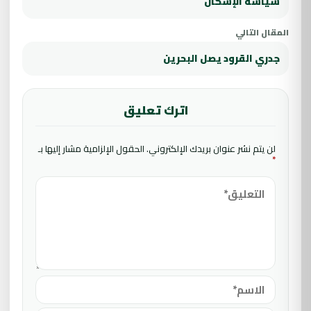
سياسة الإسكان
المقال التالي
جدري القرود يصل البحرين
اترك تعليق
لن يتم نشر عنوان بريدك الإلكتروني.
الحقول الإلزامية مشار إليها بـ
*