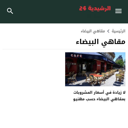
الرئيسية
مقاهي البيضاء
مقاهي البيضاء
لا زيادة في أسعار المشروبات
بمقاهي البيضاء حسب مهنيو
القطاع