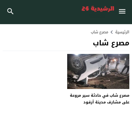
الرئيسية
مصرع شاب
مصرع شاب
مصرع شاب في حادثة سير مروعة
على مشارف مدينة أرفود