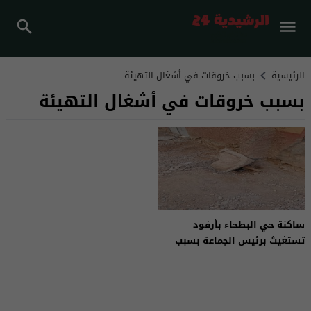
الرئيسية
بسبب خروقات في أشغال التهيئة
بسبب خروقات في أشغال التهيئة
ساكنة حي البطحاء بأرفود
تستغيث برئيس الجماعة بسبب
خروقات في أشغال التهيئة