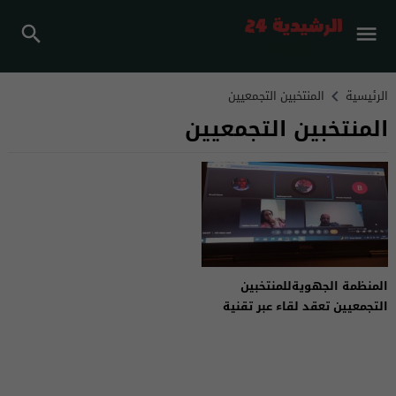
الرئيسية
المنتخبين التجمعيين
المنتخبين التجمعيين
المنظمة الجهويةللمنتخبين
التجمعيين تعقد لقاء عبر تقنية
المحادثة عن بعد