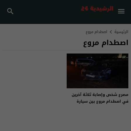
الرئيسية
اصطدام مروع
اصطدام مروع
مصرع شخص وإصابة ثلاثة آخرين
في اصطدام مروع بين سيارة
وشاحنة بإقليم ورزازات