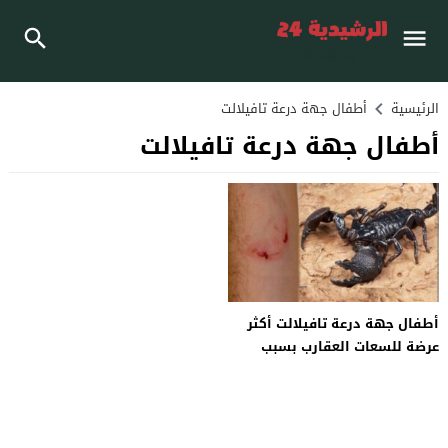
الرئيسية
أطفال جهة درعة تافيلالت
أطفال جهة درعة تافيلالت
أطفال جهة درعة تافيلالت أكثر
عرضة للسعات العقارب بسبب
الحرارة المفرطة