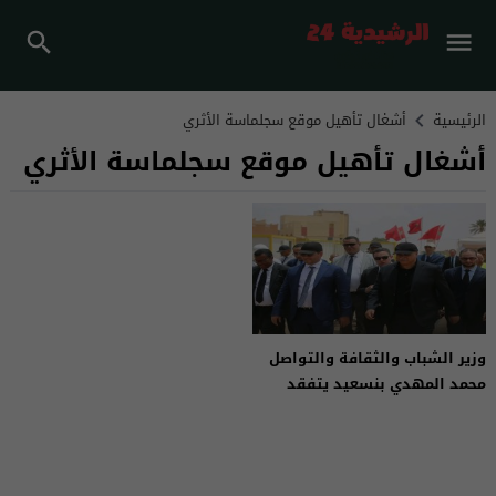
الرئيسية
أشغال تأهيل موقع سجلماسة الأثري
أشغال تأهيل موقع سجلماسة الأثري
وزير الشباب والثقافة والتواصل
محمد المهدي بنسعيد يتفقد
تقدم أشغال تأهيل موقع
سجلماسة الأثري بالرشيدية