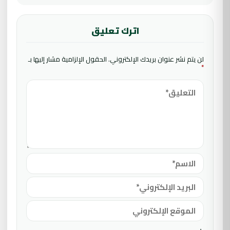
اترك تعليق
لن يتم نشر عنوان بريدك الإلكتروني.
الحقول الإلزامية مشار إليها بـ
*