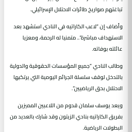
تباغتهم صواريخ طائرات الاحتلال الإسرائيلي.
وأضاف إن “لاعب الكاراتيه في النادي استشهد بعد
الاستهداف مباشرة”.. متمنيا له الرحمة، ومعزيا
عائلته بوفاته.
وطالب النادي “جميع المؤسسات الحقوقية والدولية
بالتدخل لوقف سلسلة الجرائم اليومية التي يرتكبها
الاحتلال بحق الرياضيين”.
ويعد يوسف سلمان قدوم من اللاعبين المميزين
بفريق الكاراتيه بنادي الزيتون وقد شارك بالعديد من
البطولات الرياضية.