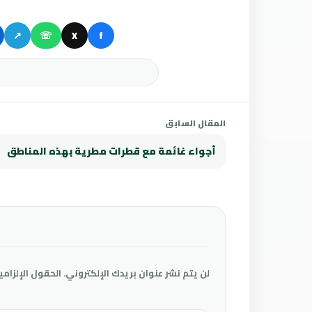
↗
☏
X
f
المقال السابق
أجواء غائمة مع قطرات مطرية بهذه المناطق
لن يتم نشر عنوان بريدك الإلكتروني.
الحقول الإلزامي