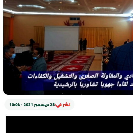
نشر في:
28 ديسمبر 2021 - 10:04