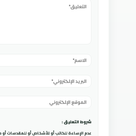
شروط التعليق :
عدم الإساءة للكاتب أو للأشخاص أو للمقدسات أو مها