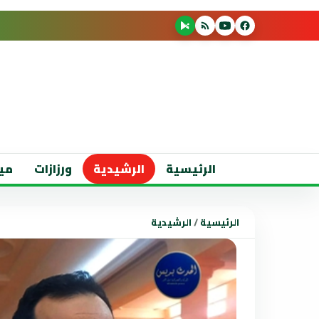
الرئيسية
الرشيدية
ورزازات
مي
الرئيسية
/
الرشيدية