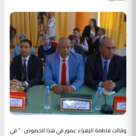
وقالت فاطمة الزهراء عمور في هذا الخصوص : ” في