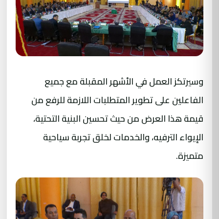
وسيرتكز العمل في الأشهر المقبلة مع جميع
الفاعلين على تطوير المتطلبات اللازمة للرفع من
قيمة هذا العرض من حيث تحسين البنية التحتية،
الإيواء الترفيه، والخدمات لخلق تجربة سياحية
متميزة.