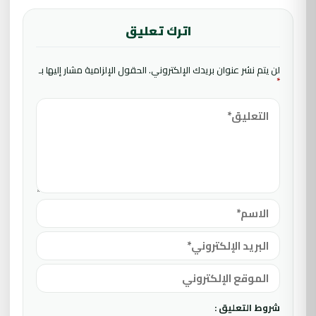
اترك تعليق
لن يتم نشر عنوان بريدك الإلكتروني.
الحقول الإلزامية مشار إليها بـ
*
شروط التعليق :