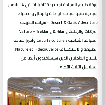
ورقة طريق السياحة نجد درعة تافيلالت في 4 سلاسل
سياحية منها سياحة الواحات والرمال والصحراء
Desert & Oasis Adventure » سياحة الطبيعة –
النزهات والرحلات Nature » Trekking & Hiking
السياحة الثقافية Circuits culturels وأخيرا سياحة
الطبيعة والاستكشاف Nature et » découverte
للسياح الداخليين الذين سيستفيدون أيضا من
السلاسل الثلاث الأخرى.