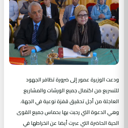
ودعت الوزيرة عمور إلى ضرورة تظافر الجهود
للتسريع من اكتمال جميع الورشات والمشاريع
العاجلة من أجل تحقيق قفزة نوعية في الجهة.
وهي الدعوة التي رحبت بها بحماس جميع القوى
الحية الحاضرة التي عبرت أيضا عن انخراطها في