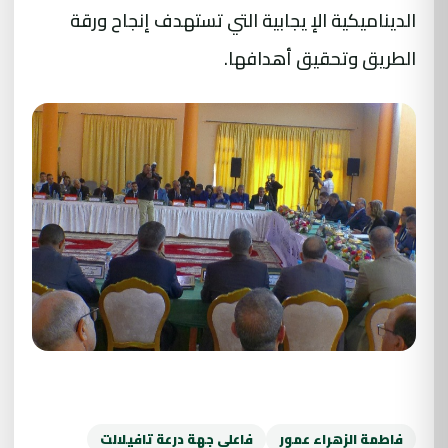
الديناميكية الإ يجابية التي تستهدف إنجاح ورقة
الطريق وتحقيق أهدافها.
فاطمة الزهراء عمور
فاعلي جهة درعة تافيلالت