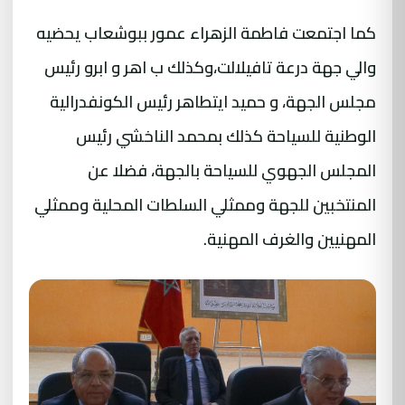
كما اجتمعت فاطمة الزهراء عمور ببوشعاب يحضيه
والي جهة درعة تافيلالت،وكذلك ب اهر و ابرو رئيس
مجلس الجهة، و حميد ايتطاهر رئيس الكونفدرالية
الوطنية للسياحة كذلك بمحمد الناخشي رئيس
المجلس الجهوي للسياحة بالجهة، فضلا عن
المنتخبين للجهة وممثلي السلطات المحلية وممثلي
المهنيين والغرف المهنية.