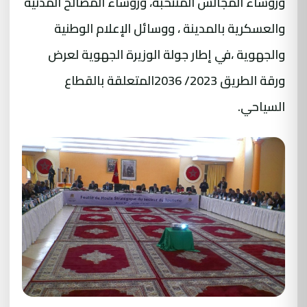
ورؤساء المجالس المنتخبة، ورؤساء المصالح المدنية
والعسكرية بالمدينة ، ووسائل الإعلام الوطنية
والجهوية ،في إطار جولة الوزيرة الجهوية لعرض
ورقة الطريق 2023/ 2036المتعلقة بالقطاع
السياحي.