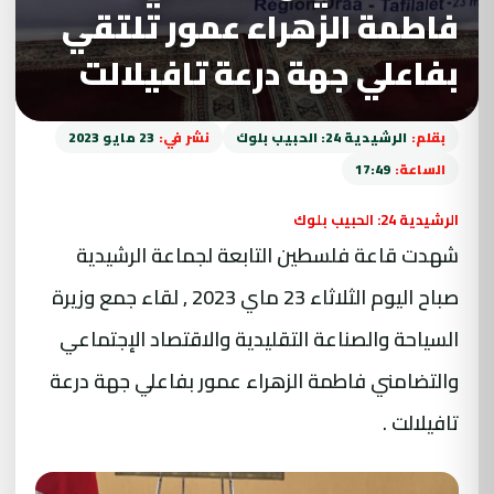
فاطمة الزهراء عمور تلتقي
بفاعلي جهة درعة تافيلالت
بقلم:
الرشيدية 24: الحبيب بلوك
نشر في:
23 مايو 2023
الساعة:
17:49
الرشيدية 24: الحبيب بلوك
شهدت قاعة فلسطين التابعة لجماعة الرشيدية
صباح اليوم الثلاثاء 23 ماي 2023 , لقاء جمع وزيرة
السياحة والصناعة التقليدية والاقتصاد الإجتماعي
والتضامني فاطمة الزهراء عمور بفاعلي جهة درعة
تافيلالت .