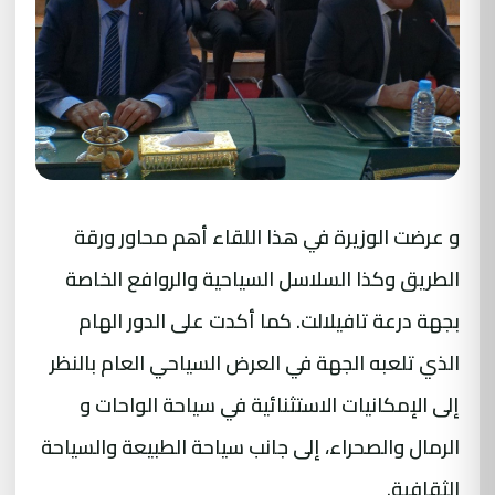
و عرضت الوزيرة في هذا اللقاء أهم محاور ورقة
الطريق وكذا السلاسل السياحية والروافع الخاصة
بجهة درعة تافيلالت. كما أكدت على الدور الهام
الذي تلعبه الجهة في العرض السياحي العام بالنظر
إلى الإمكانيات الاستثنائية في سياحة الواحات و
الرمال والصحراء، إلى جانب سياحة الطبيعة والسياحة
الثقافية.