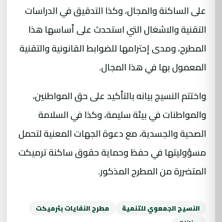
على الساكنة والمجال، وكذا التدقيق في الدراسات
التقنية والاشغال التي استحدث على أساسها هذا
المطرح، ومدى إحترامها للضوابط القانونية والتقنية
المعمول بها في هذا المجال.
واختتم النسيج بيانه بالتأكيد على حق المواطنين،
والمواطنات في بيئة سليمة، وكذا في السلامة
الصحية والجسدية، مع دعوة الجهات المعنية لتحمل
مسؤوليتها في حفظ وحماية حقوق ساكنة ترميكت
المتضررة من المطرح المذكور.
النسيج الجمعوي للتنمية
مطرح النفايات بترميكت