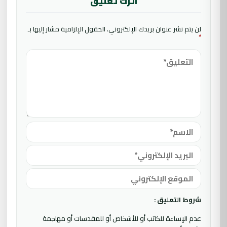
اترك تعليق
لن يتم نشر عنوان بريدك الإلكتروني.
الحقول الإلزامية مشار إليها بـ
*
شروط التعليق :
عدم الإساءة للكاتب أو للأشخاص أو للمقدسات أو مهاجمة