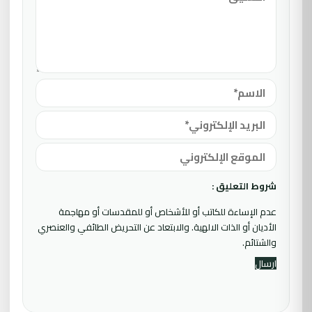
شروط التعليق :
عدم الإساءة للكاتب أو للأشخاص أو للمقدسات أو مهاجمة
الأديان أو الذات الالهية. والابتعاد عن التحريض الطائفي والعنصري
والشتائم.