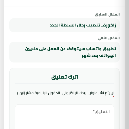
المقال السابق
زاكورة.. تنصيب رجال السلطة الجدد
المقال التالي
تطبيق واتساب سيتوقف عن العمل على ملايين
الهواتف بعد شهر
اترك تعليق
لن يتم نشر عنوان بريدك الإلكتروني.
الحقول الإلزامية مشار إليها بـ
*