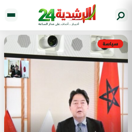
سياسة