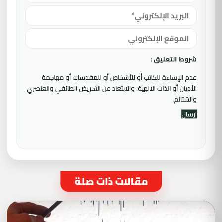
شروط التعليق :
عدم الإساءة للكاتب أو للأشخاص أو للمقدسات أو مهاجمة
الأديان أو الذات الالهية. والابتعاد عن التحريض الطائفي والعنصري
والشتائم.
مقالات ذات صلة