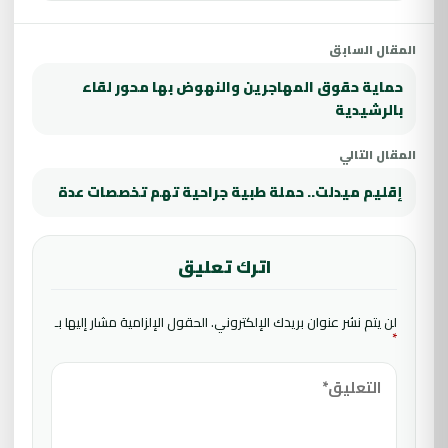
المقال السابق
حماية حقوق المهاجرين والنهوض بها محور لقاء
بالرشيدية
المقال التالي
إقليم ميدلت.. حملة طبية جراحية تهم تخصصات عدة
اترك تعليق
لن يتم نشر عنوان بريدك الإلكتروني.
الحقول الإلزامية مشار إليها بـ
*