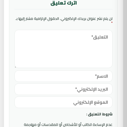
اترك تعليق
لن يتم نشر عنوان بريدك الإلكتروني.
الحقول الإلزامية مشار إليها بـ
*
شروط التعليق :
عدم الإساءة للكاتب أو للأشخاص أو للمقدسات أو مهاجمة