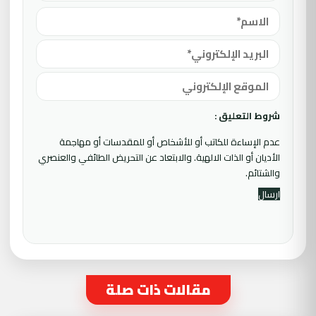
شروط التعليق :
عدم الإساءة للكاتب أو للأشخاص أو للمقدسات أو مهاجمة
الأديان أو الذات الالهية. والابتعاد عن التحريض الطائفي والعنصري
والشتائم.
مقالات ذات صلة