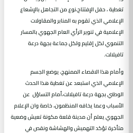
تغطية ، حفل الإفتتاح،نوع من التجاهل بالإشعاع
الإعلامي الذي تقوم به المنابر والمقاولات
الإعلامية في تنوير الرأي العام الجهوي بالمسار
التنموي لكل إقليم ولكل جماعة بجهة درعة
تافيلالت.
وأمام هذا الاقصاء الممنهج، يوضع الجسم
الإعلامي الذي استبعد عن تغطية هذا الحدث
الوطني بجهة درعة تافيلالت،أمام التساؤل عن
الأسباب وعما يخافه المنظمون، خاصة وان الإعلام
الجهوي يعلم أن مدينة قلعة مكونة تعيش وضعية
متأخرة تؤكد التهميش والهشاشة ونقص في