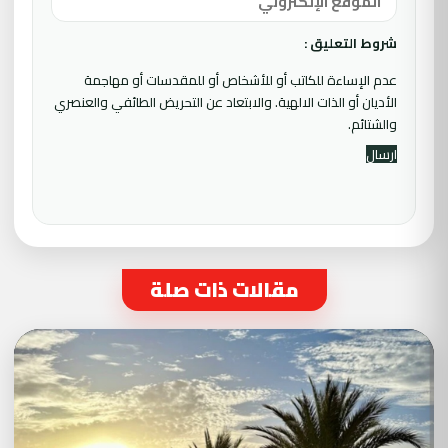
شروط التعليق :
عدم الإساءة للكاتب أو للأشخاص أو للمقدسات أو مهاجمة
الأديان أو الذات الالهية. والابتعاد عن التحريض الطائفي والعنصري
والشتائم.
مقالات ذات صلة