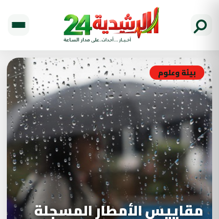
بيئة وعلوم
مقاييس الأمطار المسجلة