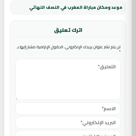
موعد ومكان مباراة المغرب في النصف النهائي
اترك تعليق
لن يتم نشر عنوان بريدك الإلكتروني.
الحقول الإلزامية مشار إليها بـ
*