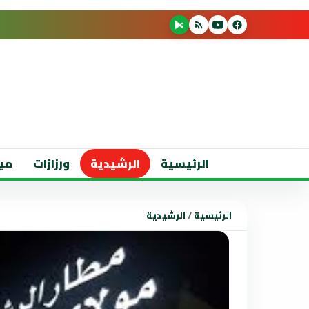
الرئيسية
الرشيدية
ورزازات
مي
الرئيسية
/
الرشيدية