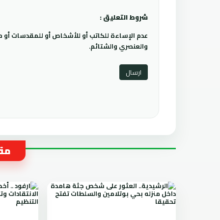
شروط التعليق :
عدم الإساءة للكاتب أو للأشخاص أو للمقدسات أو مها
والعنصري والشتائم.
مقا