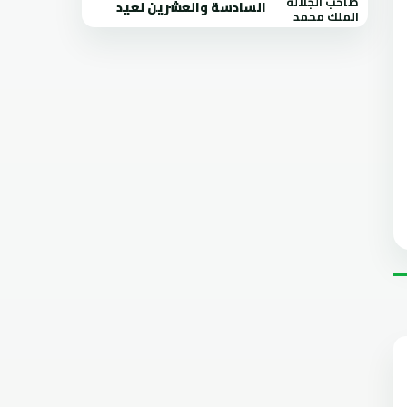
السادسة والعشرين لعيد