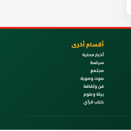
أقسام أخرى
أخبار محلية
سياسة
مجتمع
صوت وصورة
فن وثقافة
بيئة وعلوم
كتاب الرأي