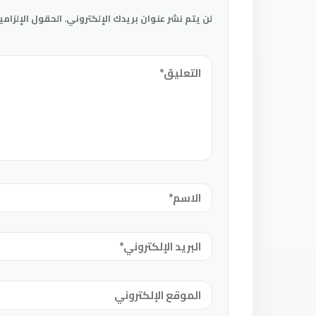
لن يتم نشر عنوان بريدك الإلكتروني.
الحقول الإلزامي