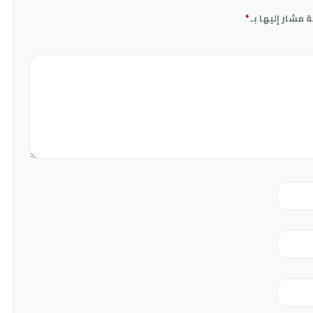
ة مشار إليها بـ
*