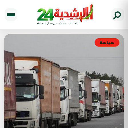
سياسة