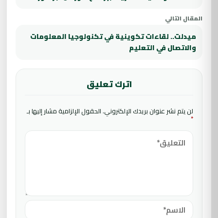
المقال التالي
ميدلت.. لقاءات تكوينية في تكنولوجيا المعلومات
والاتصال في التعليم
اترك تعليق
لن يتم نشر عنوان بريدك الإلكتروني.
الحقول الإلزامية مشار إليها بـ
*