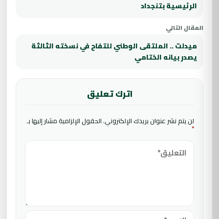
الرئيسية بتنجداد
المقال التالي
ميدلت .. الملتقى الوطني للتفاح في نسخته الثالثة
يصدر بيانه الختامي
اترك تعليق
لن يتم نشر عنوان بريدك الإلكتروني.
الحقول الإلزامية مشار إليها بـ
*