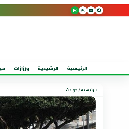
الرئيسية
الرشيدية
ورزازات
مي
الرئيسية
/
حوادث