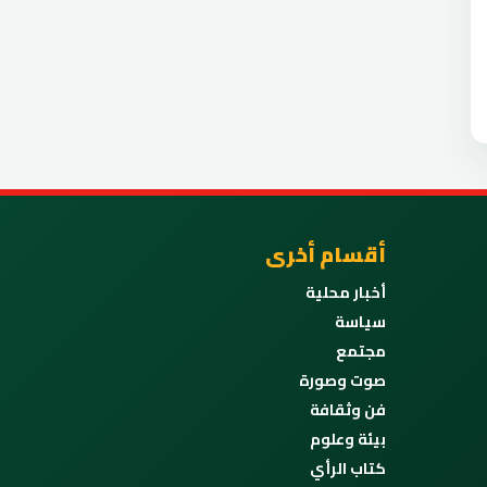
أقسام أخرى
أخبار محلية
سياسة
مجتمع
صوت وصورة
فن وثقافة
بيئة وعلوم
كتاب الرأي