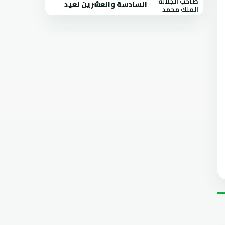
السادسة والعشرين لعيد