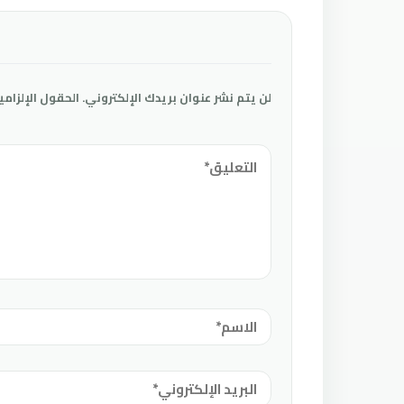
لن يتم نشر عنوان بريدك الإلكتروني.
الحقول الإلزامي