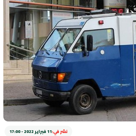
نشر في:
11 فبراير 2022 - 17:00