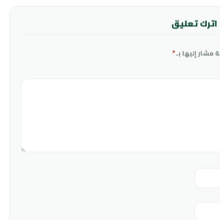
اترك تعليق
ة مشار إليها بـ
*