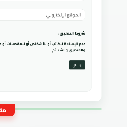
شروط التعليق :
عدم الإساءة للكاتب أو للأشخاص أو للمقدسات أو مها
والعنصري والشتائم.
مقا