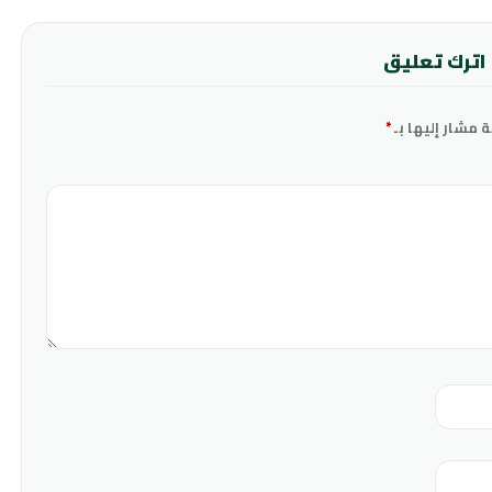
اترك تعليق
ة مشار إليها بـ
*