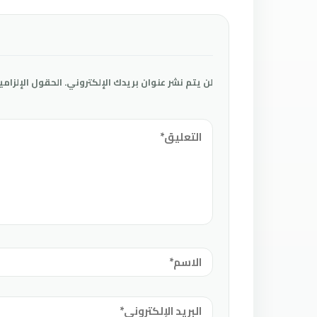
لن يتم نشر عنوان بريدك الإلكتروني.
الحقول الإلزامي