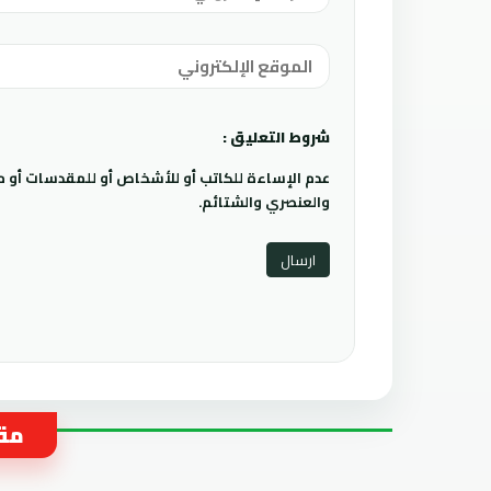
شروط التعليق :
عدم الإساءة للكاتب أو للأشخاص أو للمقدسات أو مها
والعنصري والشتائم.
مقا