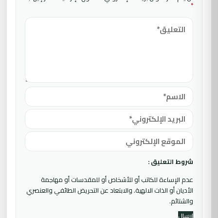
*
شروط التعليق :
عدم الإساءة للكاتب أو للأشخاص أو للمقدسات أو مهاجمة
الأديان أو الذات الالهية. والابتعاد عن التحريض الطائفي والعنصري
والشتائم.