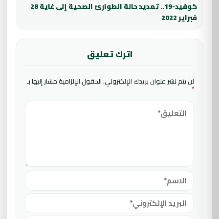
كوفيد-19.. تمديد حالة الطوارئ الصحية إلى غاية 28
فبراير 2022
اترك تعليق
لن يتم نشر عنوان بريدك الإلكتروني.
الحقول الإلزامية مشار إليها بـ
*