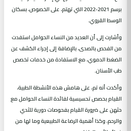
برسم 2021-2022 التي تهتم، على الخصوص، بسكان
الوسط القروي.
وأشارت إلى أن العديد من النساء الحوامل استفدت
من الفحص بالصدى، بالإضافة إلى إجراء الكشف عن
الضغط الدموي، مع الاستفادة من خدمات تخصص
طب الأسنان.
وأكدت أنه تم، على هامش هذه الأنشطة الطبية،
القيام بحصص تحسيسية لفائدة النساء الحوامل مع
حثهن على ضرورة القيام بفحوصات دورية للثدي
والرحم، وكذا أهمية الرضاعة الطبيعية وما لها من