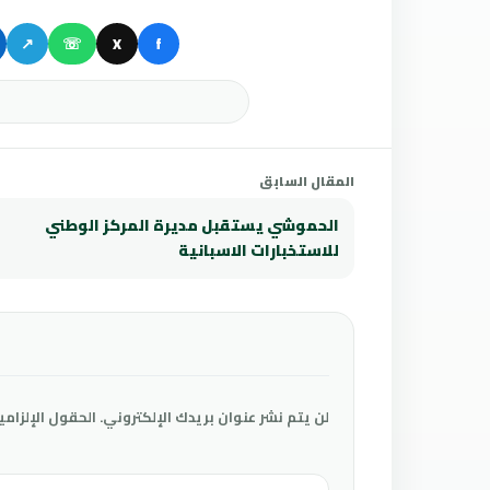
↗
☏
X
f
المقال السابق
الحموشي يستقبل مديرة المركز الوطني
للاستخبارات الاسبانية
لن يتم نشر عنوان بريدك الإلكتروني.
الحقول الإلزامي