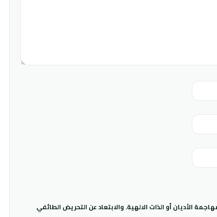
جمة الأديان أو الذات الالهية. والابتعاد عن التحريض الطائفي