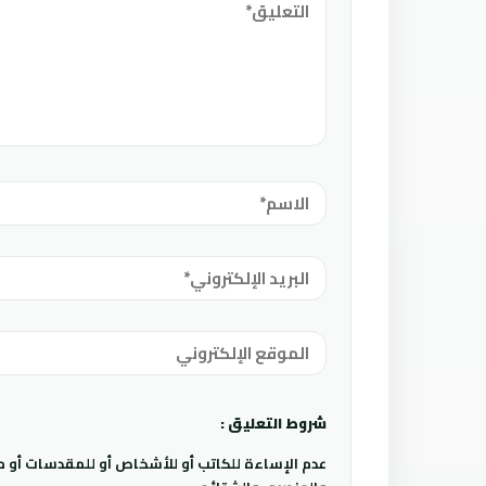
شروط التعليق :
عدم الإساءة للكاتب أو للأشخاص أو للمقدسات أو مها