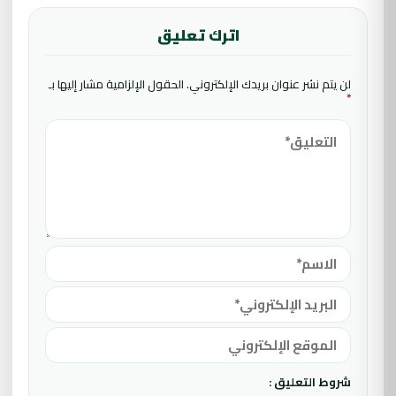
اترك تعليق
لن يتم نشر عنوان بريدك الإلكتروني.
الحقول الإلزامية مشار إليها بـ
*
شروط التعليق :