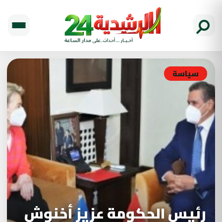
سياسة
رئيس الحكومة عزيز أخنوش