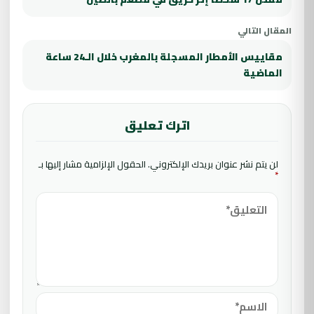
المقال التالي
مقاييس الأمطار المسجلة بالمغرب خلال الـ24 ساعة
الماضية
اترك تعليق
لن يتم نشر عنوان بريدك الإلكتروني.
الحقول الإلزامية مشار إليها بـ
*