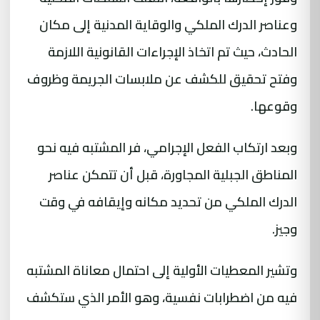
وعناصر الدرك الملكي والوقاية المدنية إلى مكان
الحادث، حيث تم اتخاذ الإجراءات القانونية اللازمة
وفتح تحقيق للكشف عن ملابسات الجريمة وظروف
وقوعها.
وبعد ارتكاب الفعل الإجرامي، فر المشتبه فيه نحو
المناطق الجبلية المجاورة، قبل أن تتمكن عناصر
الدرك الملكي من تحديد مكانه وإيقافه في وقت
وجيز.
وتشير المعطيات الأولية إلى احتمال معاناة المشتبه
فيه من اضطرابات نفسية، وهو الأمر الذي ستكشف