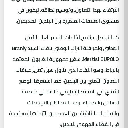
الارتقاء بهذا التعاون، وتوسيع نطاقه، ليكون في
مستوى العلاقات المتميزة بين البلدين الصديقين.
كما تواصل برنامج لقاءات المدير العام للأمن
الوطني ولمراقبة التراب الوطني بلقاء السيد Branly
Martial OUPOLO، سفير جمهورية الغابون المعتمد
بالرباط، وهو اللقاء الذي تناول سبل تعزيز علاقات
التعاون الأمني بين البلدين، كما استعرضا الوضع
الأمني في المحيط الإقليمي خاصة في منطقة
الساحل والصحراء، وكذا المخاطر والتهديدات
والتداعيات الناشئة عن العديد من الأزمات المستجدة
في الفضاء الجهوي للبلدين.