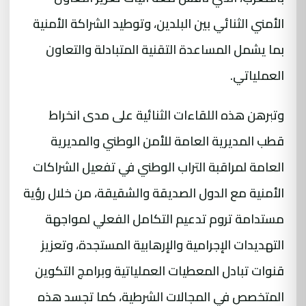
الأمني الثنائي بين البلدين، وتوطيد الشراكة الأمنية
بما يشمل المساعدة التقنية المتبادلة والتعاون
العملياتي.
وتبرهن هذه اللقاءات الثنائية على مدى انخراط
قطب المديرية العامة للأمن الوطني والمديرية
العامة لمراقبة التراب الوطني في تفعيل الشراكات
الأمنية مع الدول الصديقة والشقيقة، من خلال رؤية
مستدامة تروم تدعيم التكامل الفعلي لمواجهة
التهديدات الإجرامية والإرهابية المستجدة، وتعزيز
قنوات تبادل المعطيات العملياتية وبرامج التكوين
المتخصص في المجالات الشرطية، كما تجسد هذه