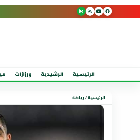
الرئيسية
الرشيدية
ورزازات
مي
الرئيسية
/
رياضة