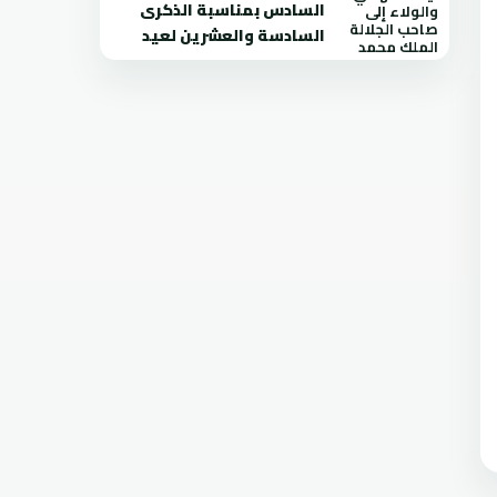
السادس بمناسبة الذكرى
السادسة والعشرين لعيد