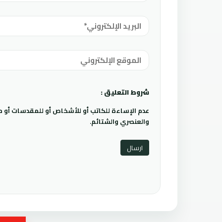
شروط التعليق :
عدم الإساءة للكاتب أو للأشخاص أو للمقدسات أو مها
والعنصري والشتائم.