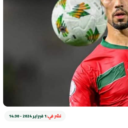
نشر في:
1 فبراير 2024 - 14:30