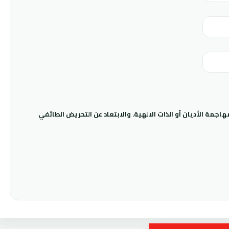
جمة الأديان أو الذات الالهية. والابتعاد عن التحريض الطائفي