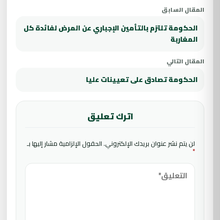
المقال السابق
الحكومة تلتزم بالتأمين الإجباري عن المرض لفائدة كل
المغاربة
المقال التالي
الحكومة تصادق على تعيينات عليا
اترك تعليق
لن يتم نشر عنوان بريدك الإلكتروني.
الحقول الإلزامية مشار إليها بـ
*