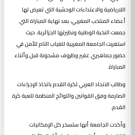
اللارياضية والاعتداءات الوحشية التي تعرض لها
أعضاء المنتخب المغربي، بعد نهاية المباراة التي
جمعت النخبة الوطنية ونظيرتها الجزائرية. حيث
استغربت الجامعة المغربية للغياب التام للأمن في
حضور جماهيري غفير وظروف مشحونة قبل وأثناء
المباراة.
وطالب الاتحاد العربي لكرة القدم باتخاذ الإجراءات
الصارمة وفق القوانين واللوائح المنظمة للعبة كرة
القدم.
وأكدت الجامعة أنها ستسخر كل الإمكانيات