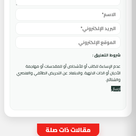
شروط التعليق :
عدم الإساءة للكاتب أو للأشخاص أو للمقدسات أو مهاجمة
الأديان أو الذات الالهية. والابتعاد عن التحريض الطائفي والعنصري
والشتائم.
مقالات ذات صلة