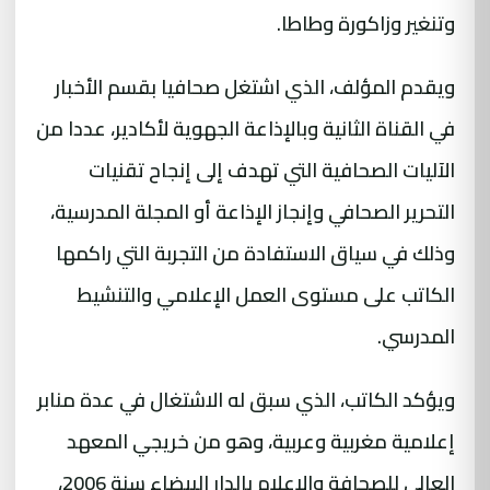
وتنغير وزاكورة وطاطا.
ويقدم المؤلف، الذي اشتغل صحافيا بقسم الأخبار
في القناة الثانية وبالإذاعة الجهوية لأكادير، عددا من
الآليات الصحافية التي تهدف إلى إنجاح تقنيات
التحرير الصحافي وإنجاز الإذاعة أو المجلة المدرسية،
وذلك في سياق الاستفادة من التجربة التي راكمها
الكاتب على مستوى العمل الإعلامي والتنشيط
المدرسي.
ويؤكد الكاتب، الذي سبق له الاشتغال في عدة منابر
إعلامية مغربية وعربية، وهو من خريجي المعهد
العالي للصحافة والإعلام بالدار البيضاء سنة 2006،