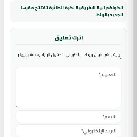
الكونفدرالية الافريقية لكرة الطائرة تفتتح مقرها
الجديد بالرباط
اترك تعليق
لن يتم نشر عنوان بريدك الإلكتروني.
الحقول الإلزامية مشار إليها بـ
*