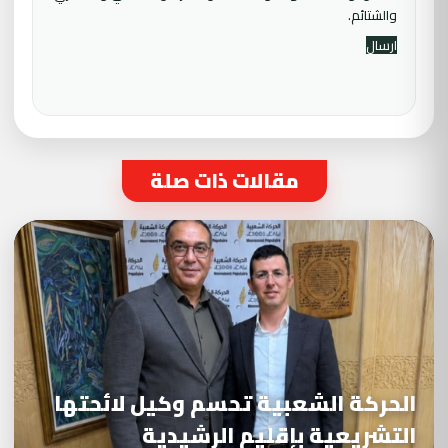
والشتائم.
مقالات ذات صلة
الحركة الشعبية تحسم وكيل لائحتها
التشريعية بإقليم الرشيدية