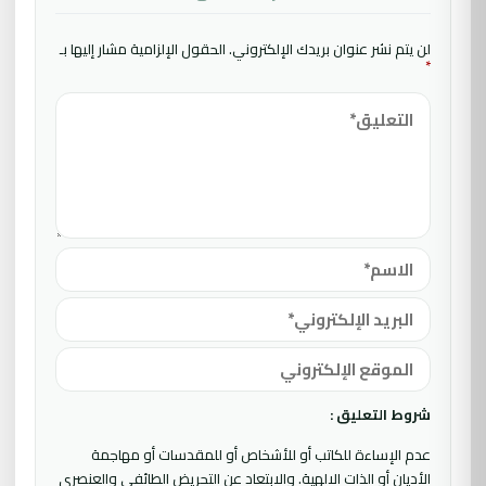
لن يتم نشر عنوان بريدك الإلكتروني.
الحقول الإلزامية مشار إليها بـ
*
شروط التعليق :
عدم الإساءة للكاتب أو للأشخاص أو للمقدسات أو مهاجمة
الأديان أو الذات الالهية. والابتعاد عن التحريض الطائفي والعنصري