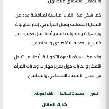
والتواصل، وتسويق منتجاتهن.
كما شكل هذا اللقاء، مناسبة لمناقشة عدد من
القضايا المتعلقة بعمل المرأة في إطار تعاونيات
وجمعيات ومقاولة ذاتية، وأيضا سبل تعزيزه، من
خلال إبراز بعديه الاقتصادي والاجتماعي.
وقد مكنت هذه الدورة التكوينية، أيضا، من تبادل
الأفكار والخبرات حول تعزيز مهارات وخبرات المرأة
في مجال الاقتصاد الاجتماعي والتضامني.
تنغير
جمعيات نسائية
لقاء تكويني
شارك المقال