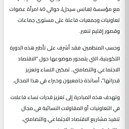
مع مؤسسة (هانس سيدل)، حوالي 40 امرأة عضوات
تعاونيات وجمعيات فاعلة على مستوى جماعات
وقصور إقليم تنغير.
وحسب المنظمين، فقد أشرف على تأطير هذه الدورة
التكوينية، التي يتمحور موضوعها حول “الاقتصاد
الاجتماعي والتضامني.. تمكين النساء وتعزيز
قدراتها”، أساتذة جامعيون وخبراء في هذا المجال.
وتهدف هذه المبادرة إلى تعزيز قدرات نساء فاعلات
في التعاونيات أو المقاولات النسائية في مجال
تنفيذ مشاريع الاقتصاد الاجتماعي والتضامني،