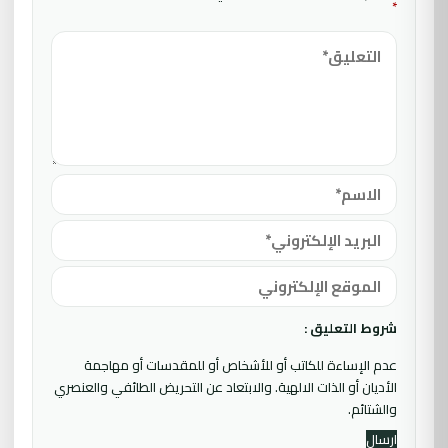
*
شروط التعليق :
عدم الإساءة للكاتب أو للأشخاص أو للمقدسات أو مهاجمة
الأديان أو الذات الالهية. والابتعاد عن التحريض الطائفي والعنصري
والشتائم.