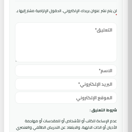
لن يتم نشر عنوان بريدك الإلكتروني.
الحقول الإلزامية مشار إليها بـ
*
شروط التعليق :
عدم الإساءة للكاتب أو للأشخاص أو للمقدسات أو مهاجمة
الأديان أو الذات الالهية. والابتعاد عن التحريض الطائفي والعنصري