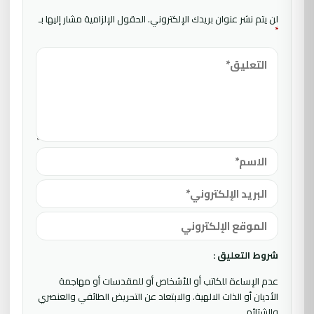
لن يتم نشر عنوان بريدك الإلكتروني.
الحقول الإلزامية مشار إليها بـ
*
شروط التعليق :
عدم الإساءة للكاتب أو للأشخاص أو للمقدسات أو مهاجمة
الأديان أو الذات الالهية. والابتعاد عن التحريض الطائفي والعنصري
والشتائم.