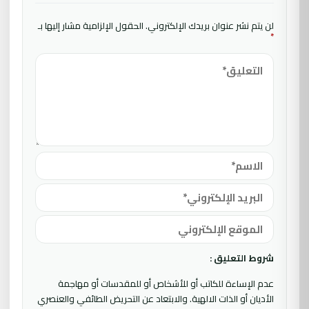
لن يتم نشر عنوان بريدك الإلكتروني.
الحقول الإلزامية مشار إليها بـ
*
شروط التعليق :
عدم الإساءة للكاتب أو للأشخاص أو للمقدسات أو مهاجمة
الأديان أو الذات الالهية. والابتعاد عن التحريض الطائفي والعنصري