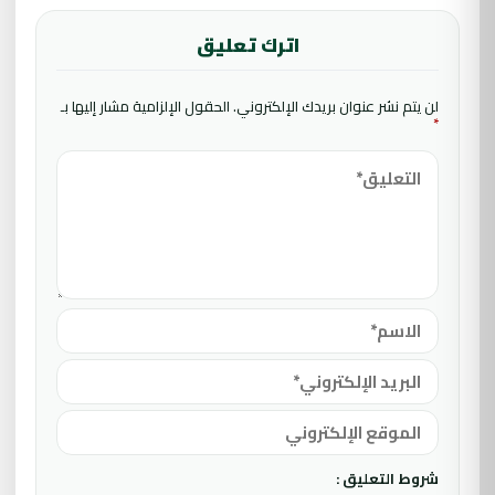
اترك تعليق
لن يتم نشر عنوان بريدك الإلكتروني.
الحقول الإلزامية مشار إليها بـ
*
شروط التعليق :