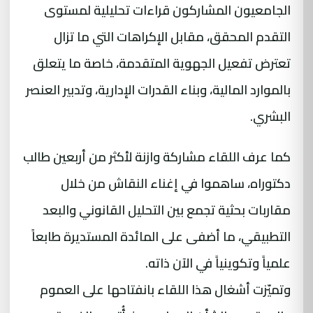
الجامعيون المشاركون قراءات تحليلية لمستوى
التقدم المحقق، مقابل الإكراهات التي ما تزال
تعترض تفعيل الجهوية المتقدمة، خاصة ما يتعلق
بالموارد المالية، وبناء القدرات الإدارية، وتدبير العنصر
البشري.
كما عرف اللقاء مشاركة وازنة لأكثر من أربعين طالب
دكتوراه، ساهموا في إغناء النقاش من خلال
مقاربات بحثية تجمع بين التحليل القانوني والبعد
التطبيقي، ما أضفى على المائدة المستديرة طابعاً
علمياً وتكوينياً في الآن ذاته.
وتميّزت أشغال هذا اللقاء بانفتاحها على العموم