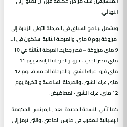
المتسابقين ست مراحل مكثفة قبل أن يصلوا إلى
النهائي.
ويشمل برنامج السباق في المرحلة الأولى الزيارة إلى
مرزوكة يوم 8 ماي، والمرحلة الثانية، ستكون في الـ
9 ماي مرزوكة – قصر جدايد. المرحلة الثالثة في 10
ماي قصر الجديد- فزو، والمرحلة الرابعة، يوم 11
ماي فزو- عرك الشبي، والمرحلة الخامسة، يوم 12
ماي عرك الشبي. والمرحلة السادسة والأخيرة يوم
12 ماي، عرك الشبي- لمعاضيض.
كما تأتي النسخة الجديدة بعد زيارة رئيس الحكومة
الإسبانية للمغرب في مارس الماضي. والتي ترمز إلى