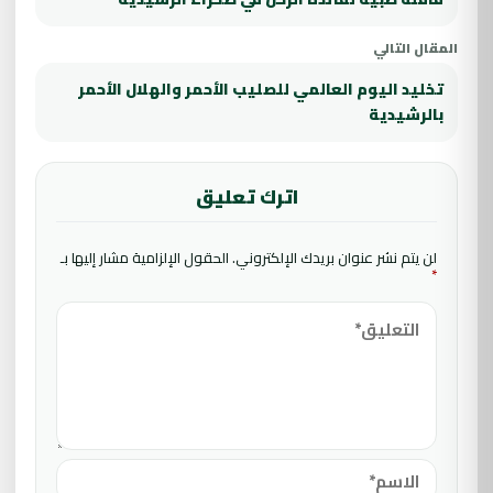
المقال التالي
تخليد اليوم العالمي للصليب الأحمر والهلال الأحمر
بالرشيدية
اترك تعليق
لن يتم نشر عنوان بريدك الإلكتروني.
الحقول الإلزامية مشار إليها بـ
*