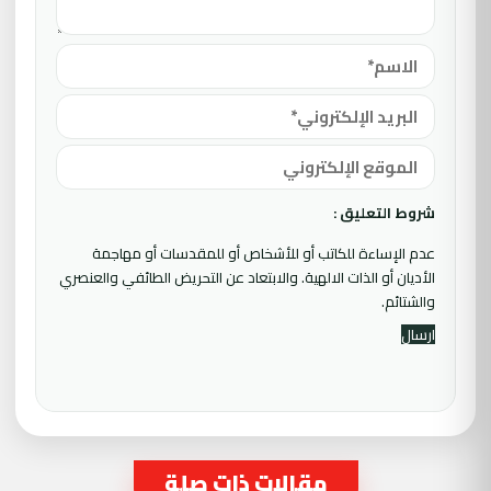
شروط التعليق :
عدم الإساءة للكاتب أو للأشخاص أو للمقدسات أو مهاجمة
الأديان أو الذات الالهية. والابتعاد عن التحريض الطائفي والعنصري
والشتائم.
مقالات ذات صلة