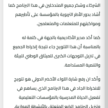
الشركاء وشكر جميع المتدخلين في هذا البرنامج كما
أشاد بدور الأطر التربوية بالمؤسسة على تأطيرهم
ومواكبتهم للمتعلمات والمتعلمين.
كما أكد مدير الأكاديمية بالجهة في كلمة له
بالمناسبة أن هذا التتويج جاء نتيجة إنخراط الجميع
في تنزيل التوجهات الكبرى للميثاق الوطني للبيئة
والتنمية المستدامة.
وأكد ان رفع شارة اللواء الأخضر الدولي هو تتويج
للانخراط الجاد في هذا البرنامج الذي يساهم في
تفعيل الحياة المدرسية بالمؤسسات التعليمية
وتنزيل البرنامج الرابع المتعلق بالأنشطة الموازية،