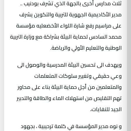
ثلاث مدارس أخرى بالجهة الذي تشرف بودنيب ..
مدير الأكاديمية الجهوية للتربية والتكوين يشرف
على مراسيم رفع شارة اللواء الأخضعليه مؤسسة
محمد السادس لحماية البيئة بشراكة مع وزارة التربية
الوطنية والتعليم الأولي والرياضة.
ويهدف الى تحسين البيئة المدرسية والوصول الى
وعي حقيقي وتغيير سلوكات المتعلمات
والمتعلمين من أجل حماية البيئة بناء على محاور
تهم التقليص من استهلاك الماء والطاقة والتدبير
الجيد للنفايات،
و نوه مدير المؤسسة في كلمة ترحيبية ، بجهود