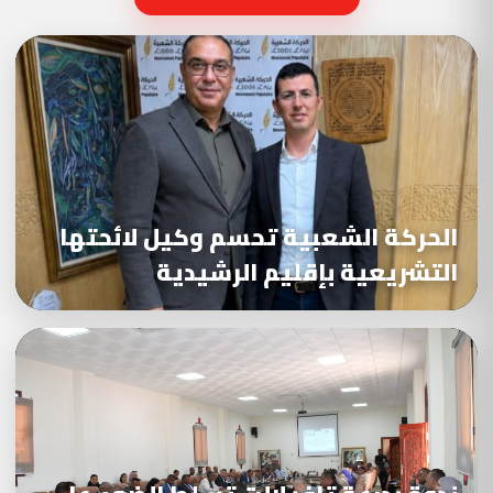
الحركة الشعبية تحسم وكيل لائحتها
التشريعية بإقليم الرشيدية