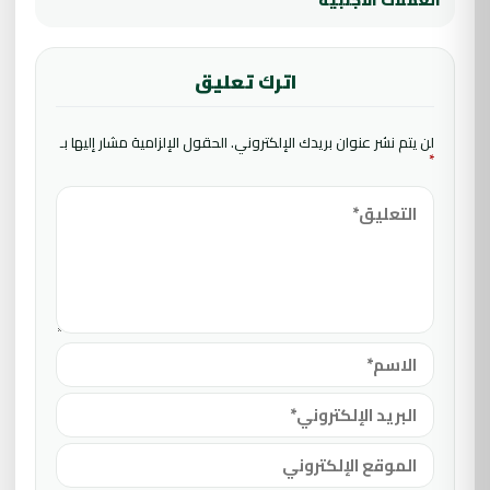
اترك تعليق
لن يتم نشر عنوان بريدك الإلكتروني.
الحقول الإلزامية مشار إليها بـ
*