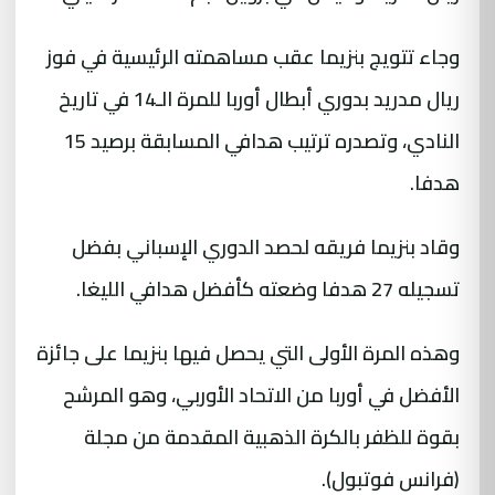
وجاء تتويج بنزيما عقب مساهمته الرئيسية في فوز
ريال مدريد بدوري أبطال أوربا للمرة الـ14 في تاريخ
النادي، وتصدره ترتيب هدافي المسابقة برصيد 15
هدفا.
وقاد بنزيما فريقه لحصد الدوري الإسباني بفضل
تسجيله 27 هدفا وضعته كأفضل هدافي الليغا.
وهذه المرة الأولى التي يحصل فيها بنزيما على جائزة
الأفضل في أوربا من الاتحاد الأوربي، وهو المرشح
بقوة للظفر بالكرة الذهبية المقدمة من مجلة
(فرانس فوتبول). ​​​​​​