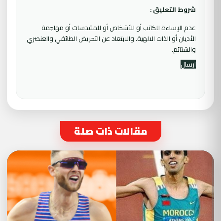
شروط التعليق :
عدم الإساءة للكاتب أو للأشخاص أو للمقدسات أو مهاجمة
الأديان أو الذات الالهية. والابتعاد عن التحريض الطائفي والعنصري
والشتائم.
مقالات ذات صلة