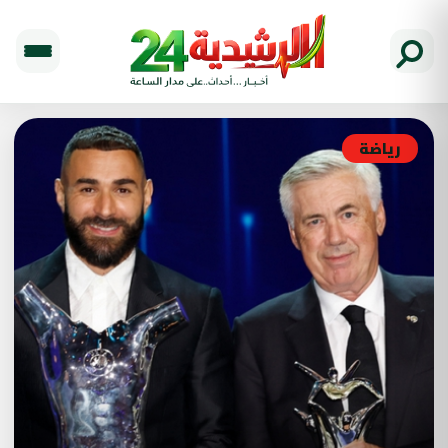
رياضة