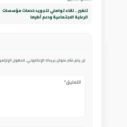
تنغير .. لقاء تواصلي لتجويد خدمات مؤسسات
الرعاية الاجتماعية ودعم أطرها
لن يتم نشر عنوان بريدك الإلكتروني.
الحقول الإلزامي