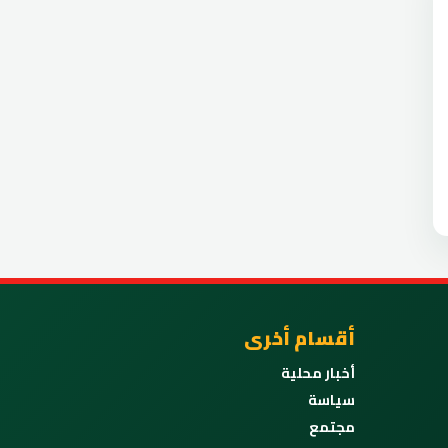
أقسام أخرى
أخبار محلية
سياسة
مجتمع