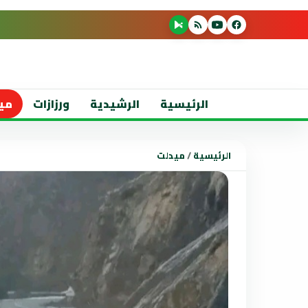
الرئيسية
الرشيدية
ورزازات
مي
الرئيسية
/
ميدلت