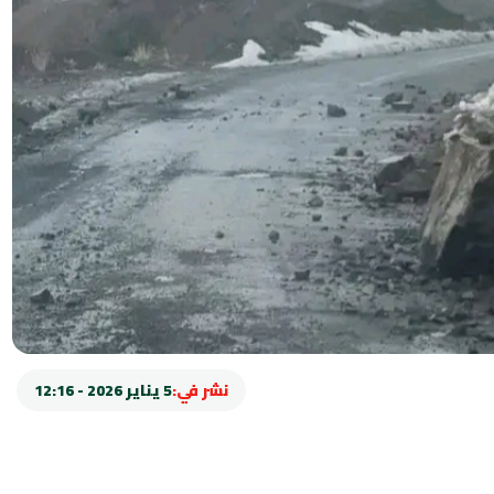
نشر في:
5 يناير 2026 - 12:16