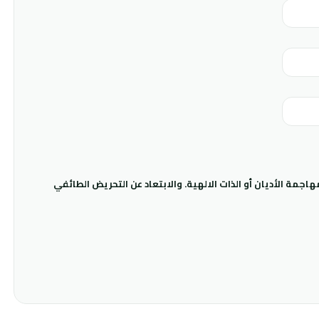
جمة الأديان أو الذات الالهية. والابتعاد عن التحريض الطائفي