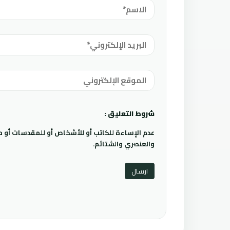
شروط التعليق :
عدم الإساءة للكاتب أو للأشخاص أو للمقدسات أو مها
والعنصري والشتائم.