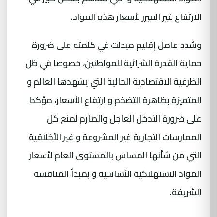
الارتفاع غير المبرر لأسعار هذه المواد.
وشدد عامل إقليم ميدلت في كلمته على ضرورة
حماية القدرة الشرائية للمواطنين، خصوصا في ظل
الظرفية الاقتصادية الحالية التي يشهدها العالم و
المتميزة بظاهرة التضخم و ارتفاع الأسعار، مؤكدا
على ضرورة التدخل العاجل والصارم لمنع كل
الممارسات التجارية غير المشروعة و غير الأخلاقية
التي من شأنها المساس بالمستوى العام لأسعار
المواد الاستهلاكية الأساسية و بمبدأ المنافسة
الشريفة.