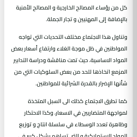
كل من رؤساء المصالح الخارجية و المصالح الأمنية
بالإضافة إلى المهنيين و تجار الجملة.
وتناول هذا الاجتماع مختلف التحديات التي تواجه
المواطنين في ظل موجة الغلاء وارتفاع أسعار بعض
المواد الاساسية، حيث تمت مناقشة ودراسة التدابير
المزمع اتخاذها للحد من بعض السلوكيات التي من
شأنها الإضرار بالقدرة الشرائية للمواطنين.
كما تطرق الاجتماع كذلك الى السبل المتخذة
لمواجهة المتضاربين في الاسعار، وكذا الاحتكار
وظاهرة تعدد الوسطاء في سلسلة انتاج و توزيع
المواد الاستهلاكية و التي تساهم بشكل كبير في