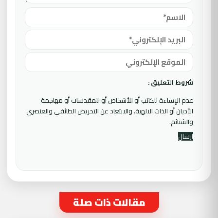
شروط التعليق :
عدم الإساءة للكاتب أو للأشخاص أو للمقدسات أو مهاجمة
الأديان أو الذات الالهية. والابتعاد عن التحريض الطائفي والعنصري
والشتائم.
مقالات ذات صلة