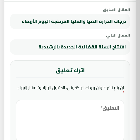
المقال السابق
درجات الحرارة الدنيا والعليا المرتقبة اليوم الأربعاء
المقال التالي
افتتاح السنة القضائية الجديدة بالرشيدية
اترك تعليق
لن يتم نشر عنوان بريدك الإلكتروني.
الحقول الإلزامية مشار إليها بـ
*