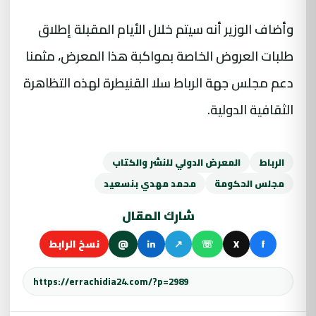
وأضاف الوزير أنه سيتم خلال الأيام المقبلة إطلاق
طلبات العروض الخاصة بمواكبة هذا المعرض، مثمنا
دعم مجلس جهة الرباط سلا القنيطرة لهذه التظاهرة
الثقافية الدولية.
الرباط
المعرض الدولي للنشر والكتاب
مجلس الحكومة
محمد مهدي بنسعيد
شارك المقال
f
X
☏
↗
in
@
نسخ الرابط