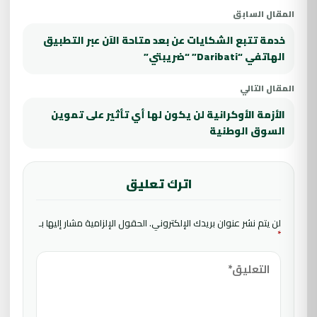
المقال السابق
خدمة تتبع الشكايات عن بعد متاحة الآن عبر التطبيق
الهاتفي “Daribati” “ضريبتي”
المقال التالي
الأزمة الأوكرانية لن يكون لها أي تأثير على تموين
السوق الوطنية
اترك تعليق
لن يتم نشر عنوان بريدك الإلكتروني.
الحقول الإلزامية مشار إليها بـ
*