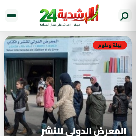
بيئة وعلوم
المعرض الدولي للنشر