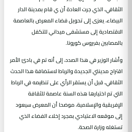
الثقافي، الذي جرت العادة أن ي قام بمدينة الدار
البيضاء، يعزى إلى تحويل فضاء المعرض بالعاصمة
الاقتصادية إلى مستشفى ميداني للتكفل
بالمصابين بفيروس كورونا.
وأشار الوزير في هذا الصدد، إلى أنه تم في بادئ الأمر
اقتراح مدينتي الجديدة والرباط لاستضافة هذا الحدث
الثقافي، قبل أن يستقر الرأي على تنظيمه في الرباط
التي تم اختيارها هذه السنة عاصمة للثقافة
الإفريقية والإسلامية، موضحا أن المعرض سيعود
إلى موقعه الاعتيادي بمجرد إخلاء الفضاء الذي
تستغله وزارة الصحة.