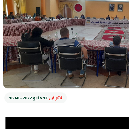
نشر في:
12 مايو 2022 - 16:48