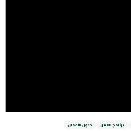
برنامج العمل
جدول الأعمال