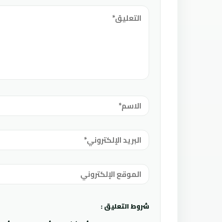
شروط التعليق :