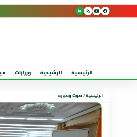
الرئيسية
الرشيدية
ورزازات
مي
الرئيسية
/
صوت وصورة