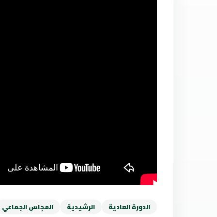
الدورة العادية
الرشيدية
المجلس الجماعي