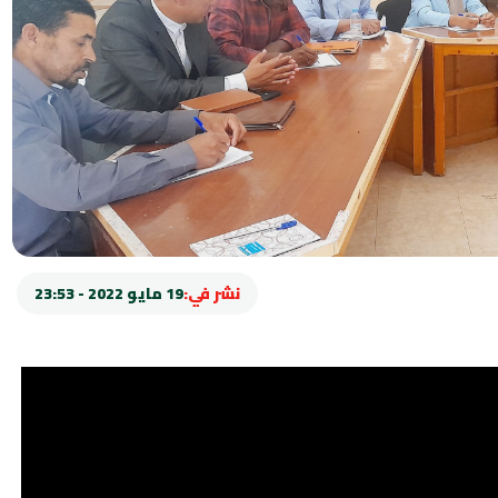
نشر في:
19 مايو 2022 - 23:53