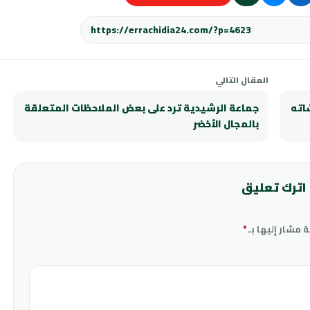
المقال التالي
اته
جماعة الرشيدية ترد على بعض الملاحظات المتعلقة
بالمجال الأخضر
اترك تعليق
ة مشار إليها بـ
*