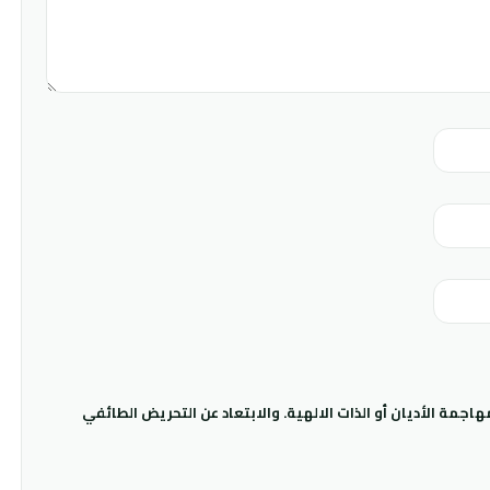
جمة الأديان أو الذات الالهية. والابتعاد عن التحريض الطائفي