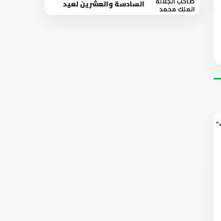
السادسة والعشرين لعيد