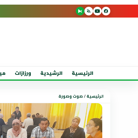
الرئيسية
الرشيدية
ورزازات
مي
الرئيسية
/
صوت وصورة