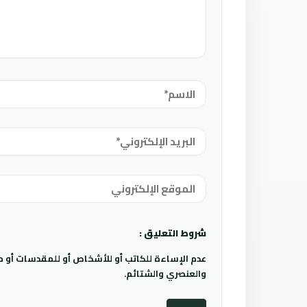
شروط التعليق :
عدم الإساءة للكاتب أو للأشخاص أو للمقدسات أو مها
والعنصري والشتائم.