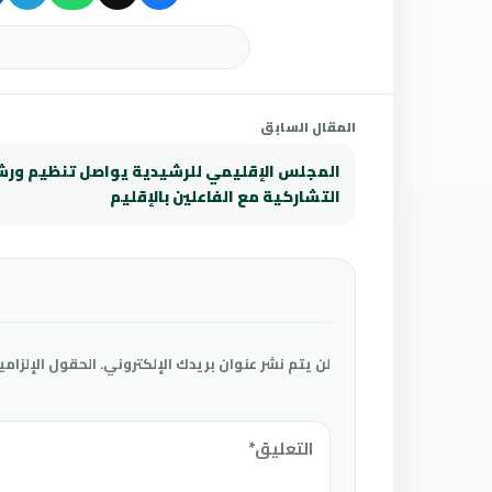
المقال السابق
المجلس الإقليمي للرشيدية يواصل تنظيم ورش
التشاركية مع الفاعلين بالإقليم
لن يتم نشر عنوان بريدك الإلكتروني.
الحقول الإلزامي